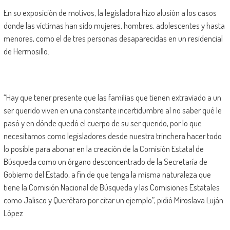
En su exposición de motivos, la legisladora hizo alusión a los casos
donde las víctimas han sido mujeres, hombres, adolescentes y hasta
menores, como el de tres personas desaparecidas en un residencial
de Hermosillo.
“Hay que tener presente que las familias que tienen extraviado a un
ser querido viven en una constante incertidumbre al no saber qué le
pasó y en dónde quedó el cuerpo de su ser querido, por lo que
necesitamos como legisladores desde nuestra trinchera hacer todo
lo posible para abonar en la creación de la Comisión Estatal de
Búsqueda como un órgano desconcentrado de la Secretaría de
Gobierno del Estado, a fin de que tenga la misma naturaleza que
tiene la Comisión Nacional de Búsqueda y las Comisiones Estatales
como Jalisco y Querétaro por citar un ejemplo”, pidió Miroslava Luján
López