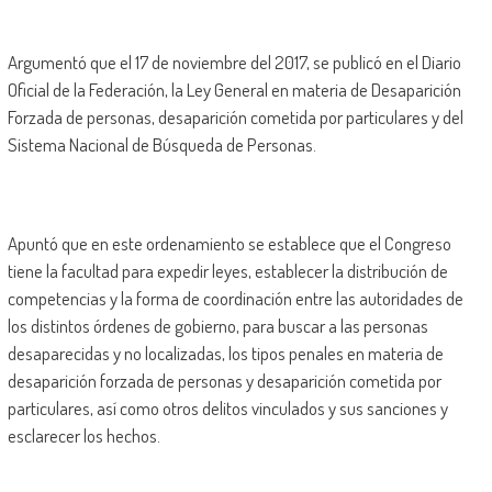
Argumentó que el 17 de noviembre del 2017, se publicó en el Diario
Oficial de la Federación, la Ley General en materia de Desaparición
Forzada de personas, desaparición cometida por particulares y del
Sistema Nacional de Búsqueda de Personas.
Apuntó que en este ordenamiento se establece que el Congreso
tiene la facultad para expedir leyes, establecer la distribución de
competencias y la forma de coordinación entre las autoridades de
los distintos órdenes de gobierno, para buscar a las personas
desaparecidas y no localizadas, los tipos penales en materia de
desaparición forzada de personas y desaparición cometida por
particulares, así como otros delitos vinculados y sus sanciones y
esclarecer los hechos.