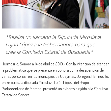
*Realiza un llamado la Diputada Miroslava
Luján López a la Gobernadora para que
cree la Comisión Estatal de Búsqueda*
Hermosillo, Sonora a 14 de abril de 2019.- Con la intención de atender
la problemática que se presenta en Sonora por la desaparición de
varias personas, en los municipios de Guaymas, Obregón, Hermosillo,
entre otros, la diputada Miroslava Luján López, del Grupo
Parlamentario de Morena, presentó un exhorto dirigido a la Ejecutivo
Estatal de Sonora.