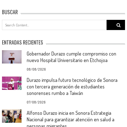
BUSCAR
Search
for:
ENTRADAS RECIENTES
Gobernador Durazo cumple compromiso con
nuevo Hospital Universitario en Etchojoa
08/08/2026
Durazo impulsa futuro tecnológico de Sonora
con tercera generación de estudiantes
sonorenses rumbo a Taiwán
07/08/2026
Alfonso Durazo inicia en Sonora Estrategia
Nacional para garantizar atención en salud a
personas migrantes