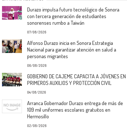
Durazo impulsa futuro tecnológico de Sonora
con tercera generación de estudiantes
sonorenses rumbo a Taiwán
07/08/2026
Alfonso Durazo inicia en Sonora Estrategia
Nacional para garantizar atención en salud a
personas migrantes
06/08/2026
GOBIERNO DE CAJEME CAPACITA A JÓVENES EN
PRIMEROS AUXILIOS Y PROTECCIÓN CIVIL
04/08/2026
Arranca Gobernador Durazo entrega de más de
109 mil uniformes escolares gratuitos en
Hermosillo
02/08/2026