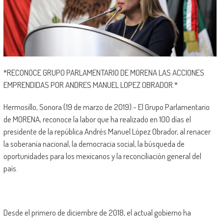
*RECONOCE GRUPO PARLAMENTARIO DE MORENA LAS ACCIONES
EMPRENDIDAS POR ANDRES MANUEL LOPEZ OBRADOR.*
Hermosillo, Sonora (19 de marzo de 2019).- El Grupo Parlamentario
de MORENA, reconoce la labor que ha realizado en 100 días el
presidente de la república Andrés Manuel López Obrador, al renacer
la soberanía nacional, la democracia social, la búsqueda de
oportunidades para los mexicanos y la reconciliación general del
país.
Desde el primero de diciembre de 2018, el actual gobierno ha