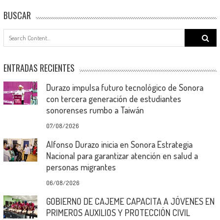
BUSCAR
Search
for:
ENTRADAS RECIENTES
Durazo impulsa futuro tecnológico de Sonora
con tercera generación de estudiantes
sonorenses rumbo a Taiwán
07/08/2026
Alfonso Durazo inicia en Sonora Estrategia
Nacional para garantizar atención en salud a
personas migrantes
06/08/2026
GOBIERNO DE CAJEME CAPACITA A JÓVENES EN
PRIMEROS AUXILIOS Y PROTECCIÓN CIVIL