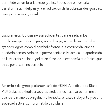
permitido vislumbrar los retos y dificultades que enfrenta la
transformación del país y la erradicación de la pobreza, desigualdad,
corrupción e inseguridad.
Los primeros 100 días no son suficientes para erradicar los
problemas que tiene el país, sin embargo, se han llevado a cabo
grandes logros como el combate frontal a la corrupción, que ha
quedado demostrado en la guerra contra el Huachicol, la aprobación
de la Guardia Nacional y el buen ritmo de la economía que indica que
se va por el camino correcto.
A nombre del grupo parlamentario de MORENA, la diputada Diana
Platt Salazar, exhortó a las y los ciudadanos trabajar por un mejor
país de la mano de un gobierno honesto, eficaz e incluyente y de una
sociedad activa, comprometida y solidaria.