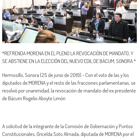
*REFRENDA MORENA EN EL PLENO LA REVOCACIÓN DE MANDATO, Y
SE ABSTIENE EN LA ELECCIÓN DEL NUEVO EDIL DE BÁCUM, SONORA.*
Hermosillo, Sonora (25 de junio de 2019).- Con el voto de las y los
diputados de MORENA y el resto de las fracciones parlamentarias, se
resolvió por unanimidad, la revocación de mandato del ex presidente
de Bácum Rogelio Aboyte Limón.
A solicitud de la integrante de la Comisión de Gobernación y Puntos
Constitucionales, Gricelda Soto Almada, diputada de MORENA por el