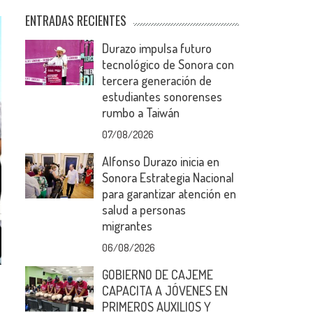
ENTRADAS RECIENTES
Durazo impulsa futuro
tecnológico de Sonora con
tercera generación de
estudiantes sonorenses
rumbo a Taiwán
07/08/2026
Alfonso Durazo inicia en
Sonora Estrategia Nacional
para garantizar atención en
salud a personas
migrantes
06/08/2026
GOBIERNO DE CAJEME
CAPACITA A JÓVENES EN
PRIMEROS AUXILIOS Y