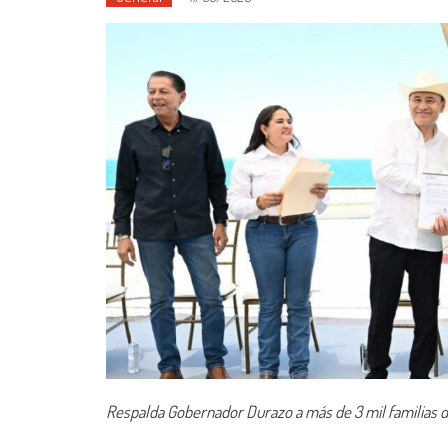
Respalda Gobernador Durazo a más de 3 mil familias 