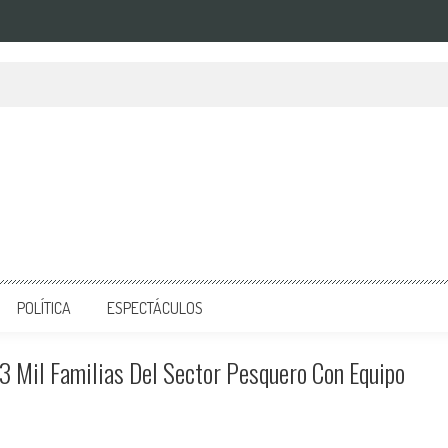
POLÍTICA
ESPECTÁCULOS
 Mil Familias Del Sector Pesquero Con Equipo