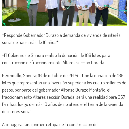
*Responde Gobernador Durazo a demanda de vivienda de interés
social de hace más de 10 años*
-El Gobierno de Sonora realizó la donación de 188 lotes para
construcción de fraccionamiento Altares sección Dorada
Hermosillo, Sonora; 16 de octubre de 2024.- Con la donación de 188
lotes que representan una inversión superior a los cuatro millones de
pesos, por parte del gobernador Alfonso Durazo Montaño, el
fraccionamiento Altares sección Dorada, será una realidad para 957
familias, luego de más 10 años de no atender el tema de la vivienda
de interés social.
Al inaugurar una primera etapa de la construcción del