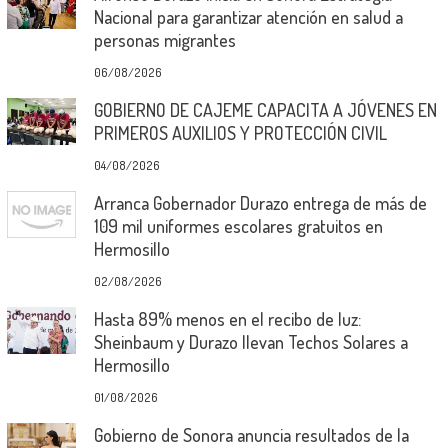
Nacional para garantizar atención en salud a
personas migrantes
06/08/2026
GOBIERNO DE CAJEME CAPACITA A JÓVENES EN
PRIMEROS AUXILIOS Y PROTECCIÓN CIVIL
04/08/2026
Arranca Gobernador Durazo entrega de más de
109 mil uniformes escolares gratuitos en
Hermosillo
02/08/2026
Hasta 89% menos en el recibo de luz:
Sheinbaum y Durazo llevan Techos Solares a
Hermosillo
01/08/2026
Gobierno de Sonora anuncia resultados de la