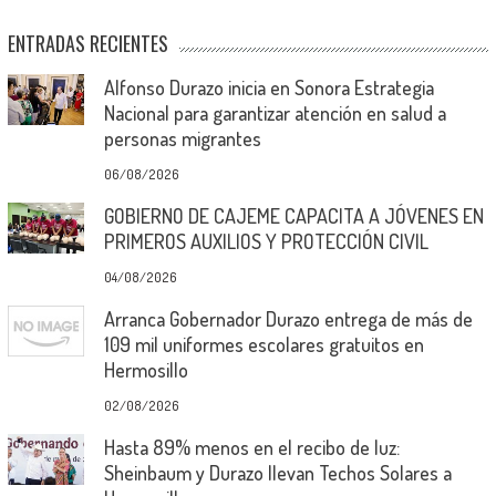
ENTRADAS RECIENTES
Alfonso Durazo inicia en Sonora Estrategia
Nacional para garantizar atención en salud a
personas migrantes
06/08/2026
GOBIERNO DE CAJEME CAPACITA A JÓVENES EN
PRIMEROS AUXILIOS Y PROTECCIÓN CIVIL
04/08/2026
Arranca Gobernador Durazo entrega de más de
109 mil uniformes escolares gratuitos en
Hermosillo
02/08/2026
Hasta 89% menos en el recibo de luz:
Sheinbaum y Durazo llevan Techos Solares a