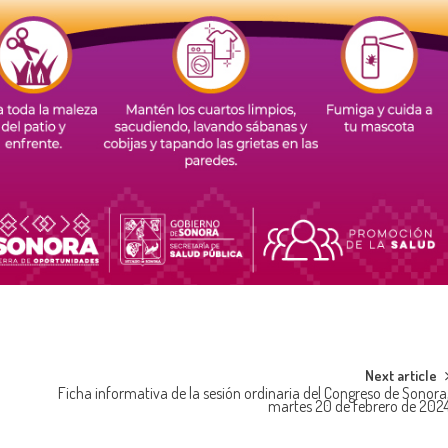
Next article
Ficha informativa de la sesión ordinaria del Congreso de Sonora
martes 20 de febrero de 202