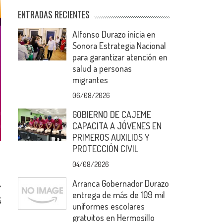
ENTRADAS RECIENTES
Alfonso Durazo inicia en
Sonora Estrategia Nacional
para garantizar atención en
salud a personas
migrantes
06/08/2026
GOBIERNO DE CAJEME
CAPACITA A JÓVENES EN
PRIMEROS AUXILIOS Y
PROTECCIÓN CIVIL
04/08/2026
Arranca Gobernador Durazo
entrega de más de 109 mil
,
4
uniformes escolares
gratuitos en Hermosillo