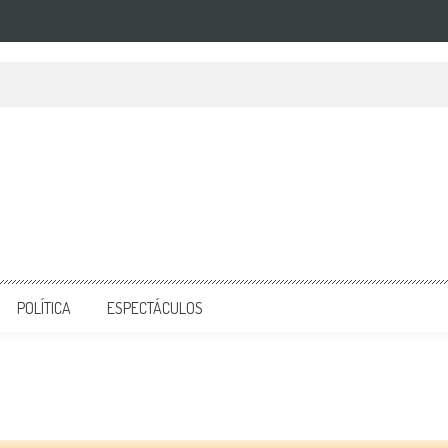
POLÍTICA
ESPECTÁCULOS