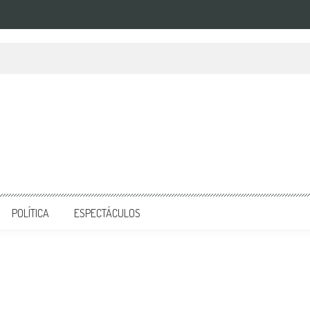
POLÍTICA
ESPECTÁCULOS