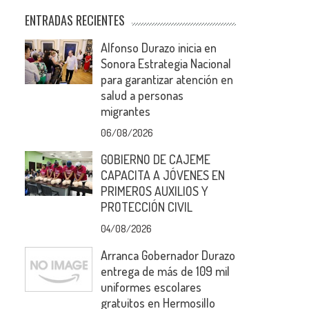
ENTRADAS RECIENTES
Alfonso Durazo inicia en
Sonora Estrategia Nacional
para garantizar atención en
salud a personas
migrantes
06/08/2026
GOBIERNO DE CAJEME
CAPACITA A JÓVENES EN
PRIMEROS AUXILIOS Y
PROTECCIÓN CIVIL
04/08/2026
Arranca Gobernador Durazo
entrega de más de 109 mil
uniformes escolares
gratuitos en Hermosillo