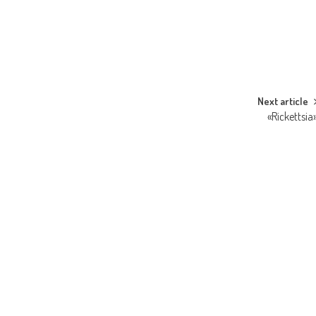
Next article
«Rickettsia