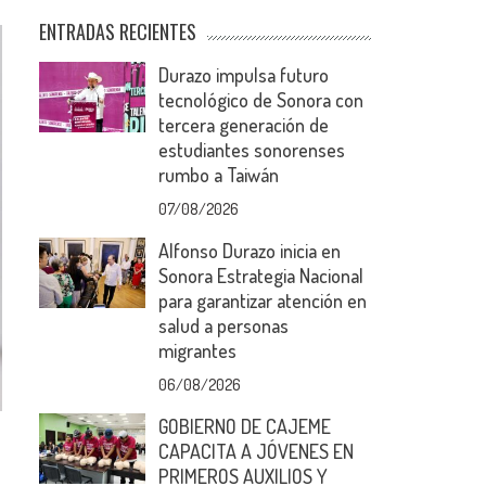
ENTRADAS RECIENTES
Durazo impulsa futuro
tecnológico de Sonora con
tercera generación de
estudiantes sonorenses
rumbo a Taiwán
07/08/2026
Alfonso Durazo inicia en
Sonora Estrategia Nacional
para garantizar atención en
salud a personas
migrantes
06/08/2026
GOBIERNO DE CAJEME
CAPACITA A JÓVENES EN
PRIMEROS AUXILIOS Y