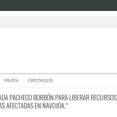
POLÍTICA
ESPECTÁCULOS
TADA PACHECO BORBÓN PARA LIBERAR RECURSOS
AS AFECTADAS EN NAVOJOA.*