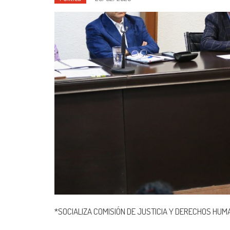
*SOCIALIZA COMISIÓN DE JUSTICIA Y DERECHOS HUM