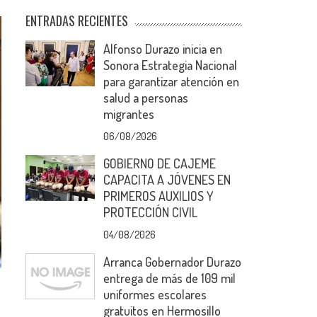
ENTRADAS RECIENTES
Alfonso Durazo inicia en
Sonora Estrategia Nacional
para garantizar atención en
salud a personas
migrantes
06/08/2026
GOBIERNO DE CAJEME
CAPACITA A JÓVENES EN
PRIMEROS AUXILIOS Y
PROTECCIÓN CIVIL
04/08/2026
Arranca Gobernador Durazo
entrega de más de 109 mil
uniformes escolares
gratuitos en Hermosillo