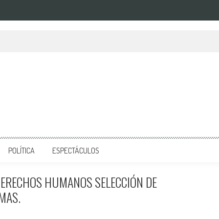
POLÍTICA
ESPECTÁCULOS
Y DERECHOS HUMANOS SELECCIÓN DE
MAS.