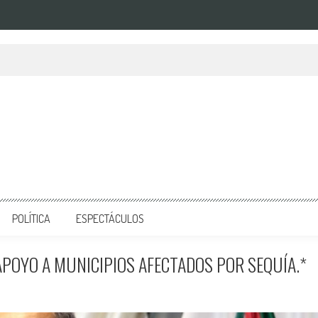
POLÍTICA
ESPECTÁCULOS
APOYO A MUNICIPIOS AFECTADOS POR SEQUÍA.*