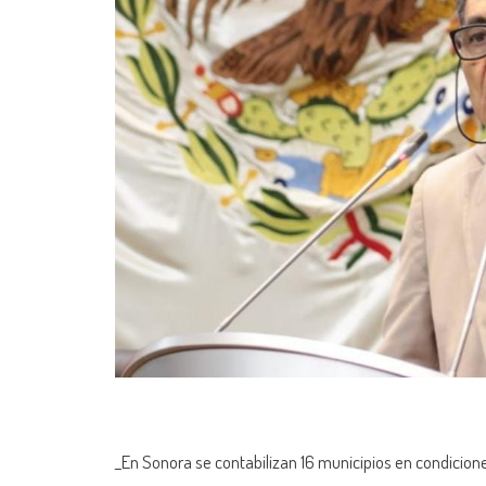
_En Sonora se contabilizan 16 municipios en condicion