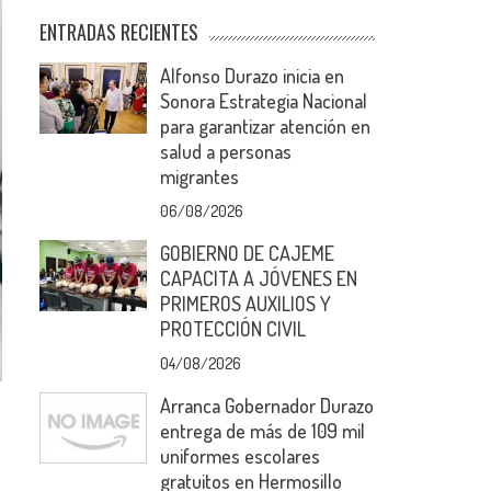
ENTRADAS RECIENTES
Alfonso Durazo inicia en
Sonora Estrategia Nacional
para garantizar atención en
salud a personas
migrantes
06/08/2026
GOBIERNO DE CAJEME
CAPACITA A JÓVENES EN
PRIMEROS AUXILIOS Y
PROTECCIÓN CIVIL
04/08/2026
Arranca Gobernador Durazo
entrega de más de 109 mil
uniformes escolares
gratuitos en Hermosillo