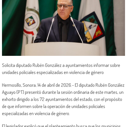
Solicita diputado Rubén González a ayuntamientos informar sobre
unidades policiales especializadas en violencia de género
Hermosillo, Sonora; 14 de abril de 2026.- El diputado Rubén González
Aguayo (PT) presentó durante la sesión ordinaria de este martes, un
exhorto dirigido a los 72 ayuntamientos del estado, con el propósito
de que informen sobre la operación de unidades policiales
especializadas en violencia de género.
El legislador explicó que el planteamiento busca que los municipios