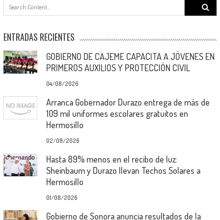
Search
for:
ENTRADAS RECIENTES
GOBIERNO DE CAJEME CAPACITA A JÓVENES EN
PRIMEROS AUXILIOS Y PROTECCIÓN CIVIL
04/08/2026
Arranca Gobernador Durazo entrega de más de
109 mil uniformes escolares gratuitos en
Hermosillo
02/08/2026
Hasta 89% menos en el recibo de luz:
Sheinbaum y Durazo llevan Techos Solares a
Hermosillo
01/08/2026
Gobierno de Sonora anuncia resultados de la