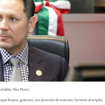
entables: Kiko Munro
ayas limpias, gratuitas, con atracción de inversión, fomento al empleo,