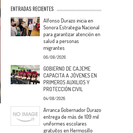
ENTRADAS RECIENTES
Alfonso Durazo inicia en
Sonora Estrategia Nacional
para garantizar atención en
salud a personas
migrantes
06/08/2026
GOBIERNO DE CAJEME
CAPACITA A JÓVENES EN
PRIMEROS AUXILIOS Y
PROTECCIÓN CIVIL
04/08/2026
Arranca Gobernador Durazo
entrega de más de 109 mil
uniformes escolares
gratuitos en Hermosillo