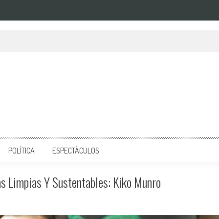
POLÍTICA
ESPECTÁCULOS
s Limpias Y Sustentables: Kiko Munro