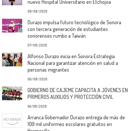
nuevo Hospital Universitario en Etchojoa
08/08/2026
Durazo impulsa futuro tecnológico de Sonora
con tercera generación de estudiantes
sonorenses rumbo a Taiwán
07/08/2026
Alfonso Durazo inicia en Sonora Estrategia
Nacional para garantizar atención en salud a
personas migrantes
06/08/2026
GOBIERNO DE CAJEME CAPACITA A JÓVENES EN
PRIMEROS AUXILIOS Y PROTECCIÓN CIVIL
04/08/2026
Arranca Gobernador Durazo entrega de más de
109 mil uniformes escolares gratuitos en
Hermosillo