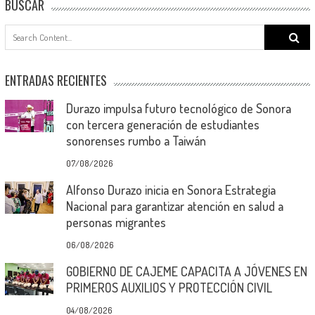
BUSCAR
Search
for:
ENTRADAS RECIENTES
Durazo impulsa futuro tecnológico de Sonora
con tercera generación de estudiantes
sonorenses rumbo a Taiwán
07/08/2026
Alfonso Durazo inicia en Sonora Estrategia
Nacional para garantizar atención en salud a
personas migrantes
06/08/2026
GOBIERNO DE CAJEME CAPACITA A JÓVENES EN
PRIMEROS AUXILIOS Y PROTECCIÓN CIVIL
04/08/2026