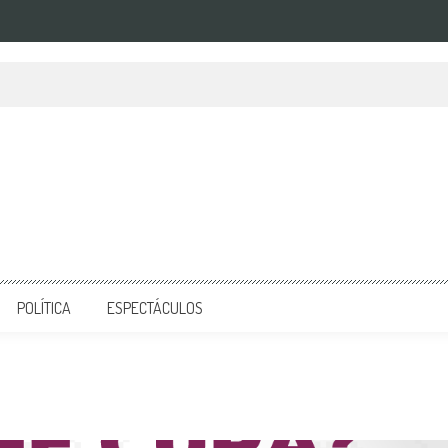
POLÍTICA
ESPECTÁCULOS