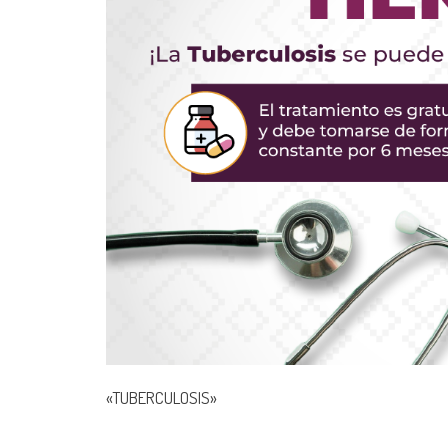
«TUBERCULOSIS»