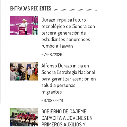
ENTRADAS RECIENTES
Durazo impulsa futuro
tecnológico de Sonora con
tercera generación de
estudiantes sonorenses
rumbo a Taiwán
07/08/2026
Alfonso Durazo inicia en
Sonora Estrategia Nacional
para garantizar atención en
salud a personas
migrantes
06/08/2026
GOBIERNO DE CAJEME
CAPACITA A JÓVENES EN
PRIMEROS AUXILIOS Y