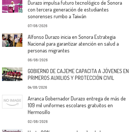
Durazo impulsa futuro tecnológico de Sonora
con tercera generación de estudiantes
sonorenses rumbo a Taiwán
07/08/2026
Alfonso Durazo inicia en Sonora Estrategia
Nacional para garantizar atención en salud a
personas migrantes
06/08/2026
GOBIERNO DE CAJEME CAPACITA A JÓVENES EN
PRIMEROS AUXILIOS Y PROTECCIÓN CIVIL
04/08/2026
Arranca Gobernador Durazo entrega de más de
109 mil uniformes escolares gratuitos en
Hermosillo
02/08/2026