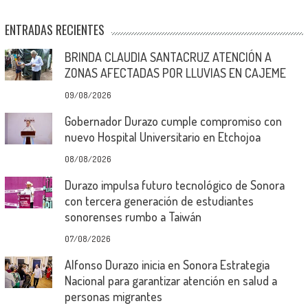
ENTRADAS RECIENTES
BRINDA CLAUDIA SANTACRUZ ATENCIÓN A
ZONAS AFECTADAS POR LLUVIAS EN CAJEME
09/08/2026
Gobernador Durazo cumple compromiso con
nuevo Hospital Universitario en Etchojoa
08/08/2026
Durazo impulsa futuro tecnológico de Sonora
con tercera generación de estudiantes
sonorenses rumbo a Taiwán
07/08/2026
Alfonso Durazo inicia en Sonora Estrategia
Nacional para garantizar atención en salud a
personas migrantes