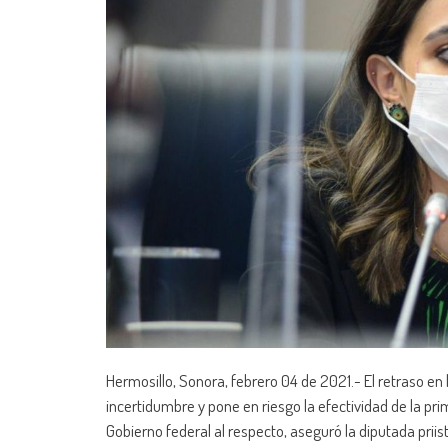
Hermosillo, Sonora, febrero 04 de 2021.- El retraso en
incertidumbre y pone en riesgo la efectividad de la pr
Gobierno federal al respecto, aseguró la diputada prii