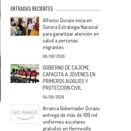
ENTRADAS RECIENTES
Alfonso Durazo inicia en
Sonora Estrategia Nacional
para garantizar atención en
salud a personas
migrantes
06/08/2026
GOBIERNO DE CAJEME
CAPACITA A JÓVENES EN
PRIMEROS AUXILIOS Y
PROTECCIÓN CIVIL
04/08/2026
Arranca Gobernador Durazo
entrega de más de 109 mil
uniformes escolares
gratuitos en Hermosillo