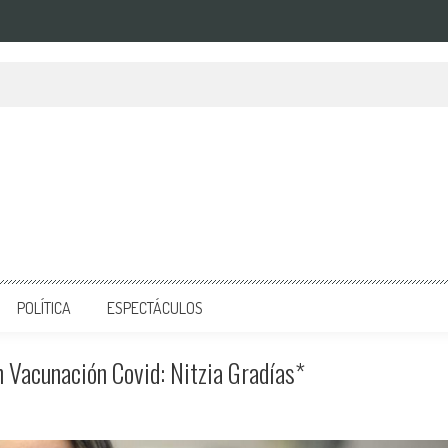
POLÍTICA
ESPECTÁCULOS
 Vacunación Covid: Nitzia Gradías*