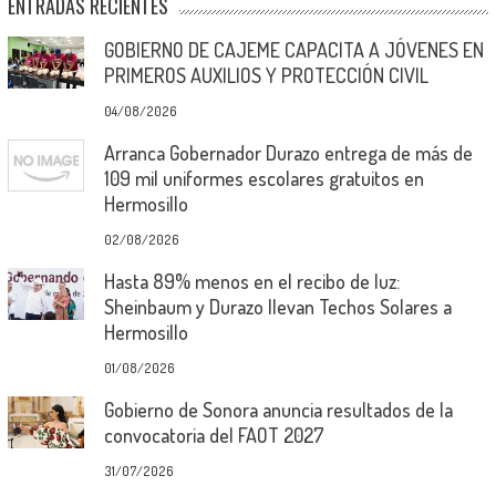
ENTRADAS RECIENTES
GOBIERNO DE CAJEME CAPACITA A JÓVENES EN
PRIMEROS AUXILIOS Y PROTECCIÓN CIVIL
04/08/2026
Arranca Gobernador Durazo entrega de más de
109 mil uniformes escolares gratuitos en
Hermosillo
02/08/2026
Hasta 89% menos en el recibo de luz:
Sheinbaum y Durazo llevan Techos Solares a
Hermosillo
01/08/2026
Gobierno de Sonora anuncia resultados de la
convocatoria del FAOT 2027
31/07/2026