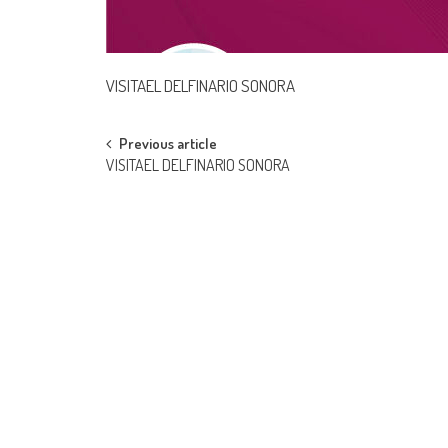
VISITAEL DELFINARIO SONORA
Post
Previous article
VISITAEL DELFINARIO SONORA
navigation