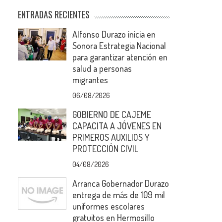
ENTRADAS RECIENTES
Alfonso Durazo inicia en
Sonora Estrategia Nacional
para garantizar atención en
salud a personas
migrantes
06/08/2026
GOBIERNO DE CAJEME
CAPACITA A JÓVENES EN
PRIMEROS AUXILIOS Y
PROTECCIÓN CIVIL
04/08/2026
Arranca Gobernador Durazo
entrega de más de 109 mil
uniformes escolares
gratuitos en Hermosillo