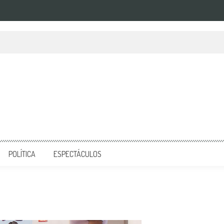
POLÍTICA
ESPECTÁCULOS