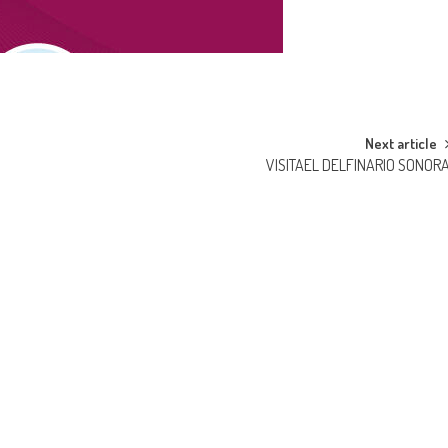
Next article
VISITAEL DELFINARIO SONOR