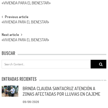
«VIVIENDA PARA EL BIENESTAR»
Post
Previous article
«VIVIENDA PARA EL BIENESTAR»
navigation
Next article
«VIVIENDA PARA EL BIENESTAR»
BUSCAR
Search
for:
ENTRADAS RECIENTES
BRINDA CLAUDIA SANTACRUZ ATENCIÓN A
ZONAS AFECTADAS POR LLUVIAS EN CAJEME
09/08/2026