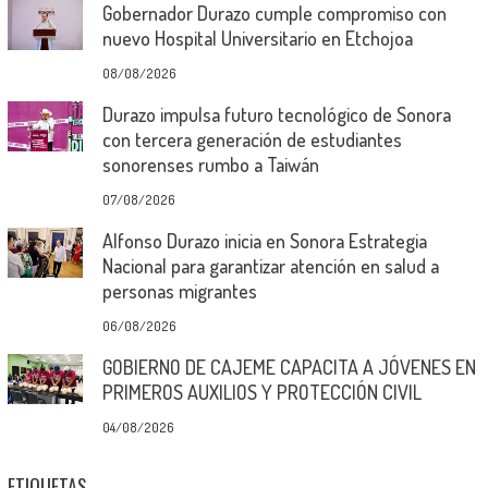
Gobernador Durazo cumple compromiso con
nuevo Hospital Universitario en Etchojoa
08/08/2026
Durazo impulsa futuro tecnológico de Sonora
con tercera generación de estudiantes
sonorenses rumbo a Taiwán
07/08/2026
Alfonso Durazo inicia en Sonora Estrategia
Nacional para garantizar atención en salud a
personas migrantes
06/08/2026
GOBIERNO DE CAJEME CAPACITA A JÓVENES EN
PRIMEROS AUXILIOS Y PROTECCIÓN CIVIL
04/08/2026
ETIQUETAS