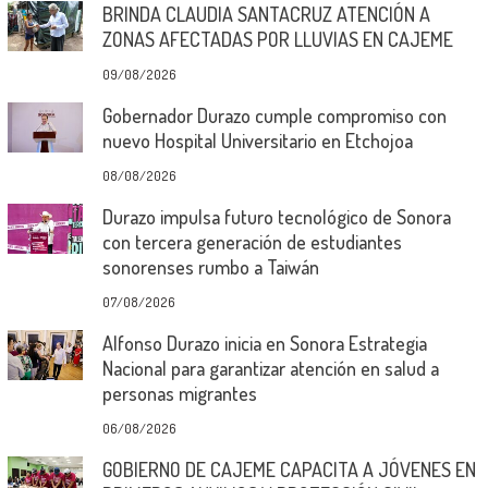
BRINDA CLAUDIA SANTACRUZ ATENCIÓN A
ZONAS AFECTADAS POR LLUVIAS EN CAJEME
09/08/2026
Gobernador Durazo cumple compromiso con
nuevo Hospital Universitario en Etchojoa
08/08/2026
Durazo impulsa futuro tecnológico de Sonora
con tercera generación de estudiantes
sonorenses rumbo a Taiwán
07/08/2026
Alfonso Durazo inicia en Sonora Estrategia
Nacional para garantizar atención en salud a
personas migrantes
06/08/2026
GOBIERNO DE CAJEME CAPACITA A JÓVENES EN