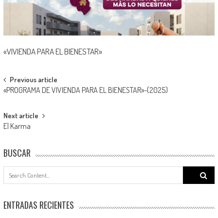
«VIVIENDA PARA EL BIENESTAR»
Post
Previous article
«PROGRAMA DE VIVIENDA PARA EL BIENESTAR»-(2025)
navigation
Next article
El Karma
BUSCAR
Search
for:
ENTRADAS RECIENTES