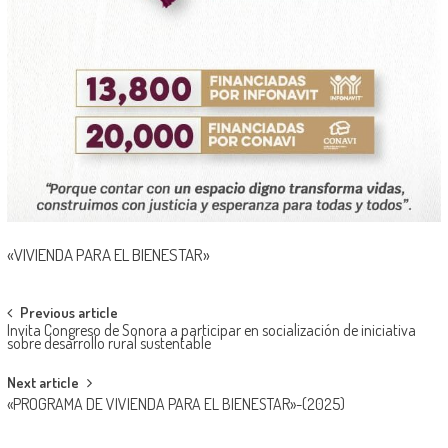
«VIVIENDA PARA EL BIENESTAR»
Post
Previous article
Invita Congreso de Sonora a participar en socialización de iniciativa
navigation
sobre desarrollo rural sustentable
Next article
«PROGRAMA DE VIVIENDA PARA EL BIENESTAR»-(2025)