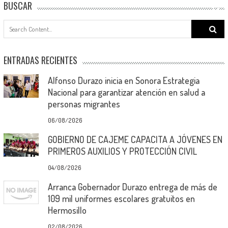
BUSCAR
Search
for:
ENTRADAS RECIENTES
Alfonso Durazo inicia en Sonora Estrategia
Nacional para garantizar atención en salud a
personas migrantes
06/08/2026
GOBIERNO DE CAJEME CAPACITA A JÓVENES EN
PRIMEROS AUXILIOS Y PROTECCIÓN CIVIL
04/08/2026
Arranca Gobernador Durazo entrega de más de
109 mil uniformes escolares gratuitos en
Hermosillo
02/08/2026