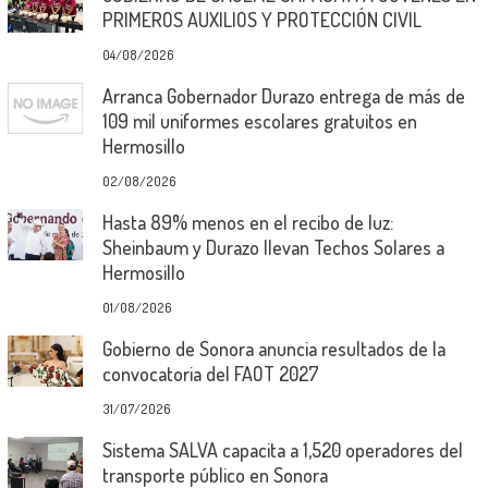
PRIMEROS AUXILIOS Y PROTECCIÓN CIVIL
04/08/2026
Arranca Gobernador Durazo entrega de más de
109 mil uniformes escolares gratuitos en
Hermosillo
02/08/2026
Hasta 89% menos en el recibo de luz:
Sheinbaum y Durazo llevan Techos Solares a
Hermosillo
01/08/2026
Gobierno de Sonora anuncia resultados de la
convocatoria del FAOT 2027
31/07/2026
Sistema SALVA capacita a 1,520 operadores del
transporte público en Sonora