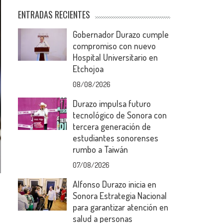
ENTRADAS RECIENTES
Gobernador Durazo cumple
compromiso con nuevo
Hospital Universitario en
Etchojoa
08/08/2026
Durazo impulsa futuro
tecnológico de Sonora con
tercera generación de
estudiantes sonorenses
rumbo a Taiwán
07/08/2026
Alfonso Durazo inicia en
Sonora Estrategia Nacional
para garantizar atención en
salud a personas