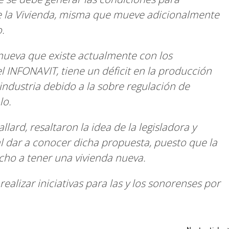
 de la Vivienda, misma que mueve adicionalmente
.
nueva que existe actualmente con los
 INFONAVIT, tiene un déficit en la producción
industria debido a la sobre regulación de
lo.
llard, resaltaron la idea de la legisladora y
 dar a conocer dicha propuesta, puesto que la
cho a tener una vivienda nueva.
alizar iniciativas para las y los sonorenses por