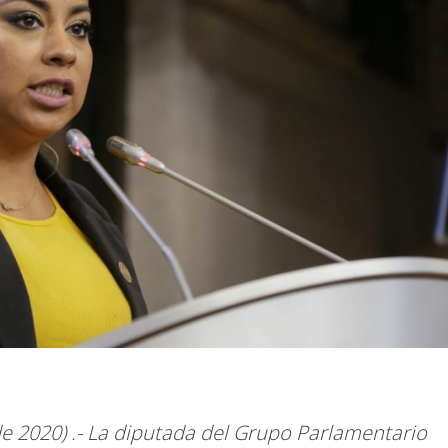
e 2020) .- La diputada del Grupo Parlamentario