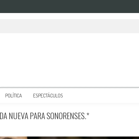
POLÍTICA
ESPECTÁCULOS
NDA NUEVA PARA SONORENSES.*