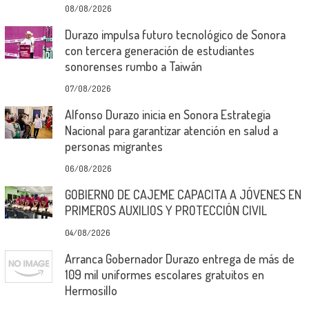
08/08/2026
Durazo impulsa futuro tecnológico de Sonora
con tercera generación de estudiantes
sonorenses rumbo a Taiwán
07/08/2026
Alfonso Durazo inicia en Sonora Estrategia
Nacional para garantizar atención en salud a
personas migrantes
06/08/2026
GOBIERNO DE CAJEME CAPACITA A JÓVENES EN
PRIMEROS AUXILIOS Y PROTECCIÓN CIVIL
04/08/2026
Arranca Gobernador Durazo entrega de más de
109 mil uniformes escolares gratuitos en
Hermosillo