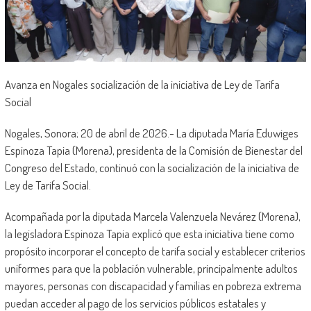
Avanza en Nogales socialización de la iniciativa de Ley de Tarifa
Social
Nogales, Sonora; 20 de abril de 2026.- La diputada María Eduwiges
Espinoza Tapia (Morena), presidenta de la Comisión de Bienestar del
Congreso del Estado, continuó con la socialización de la iniciativa de
Ley de Tarifa Social.
Acompañada por la diputada Marcela Valenzuela Nevárez (Morena),
la legisladora Espinoza Tapia explicó que esta iniciativa tiene como
propósito incorporar el concepto de tarifa social y establecer criterios
uniformes para que la población vulnerable, principalmente adultos
mayores, personas con discapacidad y familias en pobreza extrema
puedan acceder al pago de los servicios públicos estatales y