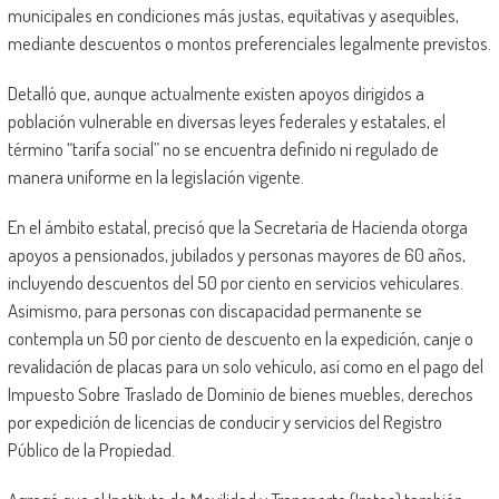
municipales en condiciones más justas, equitativas y asequibles,
mediante descuentos o montos preferenciales legalmente previstos.
Detalló que, aunque actualmente existen apoyos dirigidos a
población vulnerable en diversas leyes federales y estatales, el
término “tarifa social” no se encuentra definido ni regulado de
manera uniforme en la legislación vigente.
En el ámbito estatal, precisó que la Secretaría de Hacienda otorga
apoyos a pensionados, jubilados y personas mayores de 60 años,
incluyendo descuentos del 50 por ciento en servicios vehiculares.
Asimismo, para personas con discapacidad permanente se
contempla un 50 por ciento de descuento en la expedición, canje o
revalidación de placas para un solo vehículo, así como en el pago del
Impuesto Sobre Traslado de Dominio de bienes muebles, derechos
por expedición de licencias de conducir y servicios del Registro
Público de la Propiedad.