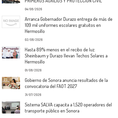
PRIMEROS AUXILIOS Y PROTECCIÓN CIVIL
04/08/2026
Arranca Gobernador Durazo entrega de más de
109 mil uniformes escolares gratuitos en
Hermosillo
02/08/2026
Hasta 89% menos en el recibo de luz:
Sheinbaum y Durazo llevan Techos Solares a
Hermosillo
01/08/2026
Gobierno de Sonora anuncia resultados de la
convocatoria del FAOT 2027
31/07/2026
Sistema SALVA capacita a 1,520 operadores del
transporte público en Sonora