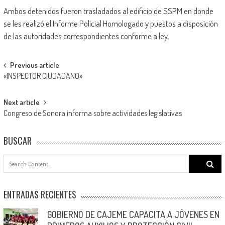
Ambos detenidos fueron trasladados al edificio de SSPM en donde
se les realizó el Informe Policial Homologado y puestos a disposición
de las autoridades correspondientes conforme a ley.
Post
Previous article
«INSPECTOR CIUDADANO»
navigation
Next article
Congreso de Sonora informa sobre actividades legislativas
BUSCAR
Search
for:
ENTRADAS RECIENTES
GOBIERNO DE CAJEME CAPACITA A JÓVENES EN