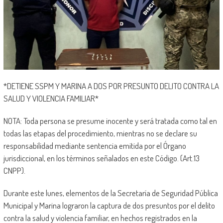
*DETIENE SSPM Y MARINA A DOS POR PRESUNTO DELITO CONTRA LA
SALUD Y VIOLENCIA FAMILIAR*
NOTA: Toda persona se presume inocente y será tratada como tal en
todas las etapas del procedimiento, mientras no se declare su
responsabilidad mediante sentencia emitida por el Órgano
jurisdiccional, en los términos señalados en este Código. (Art.13
CNPP).
Durante este lunes, elementos de la Secretaría de Seguridad Pública
Municipal y Marina lograron la captura de dos presuntos por el delito
contra la salud y violencia familiar, en hechos registrados en la