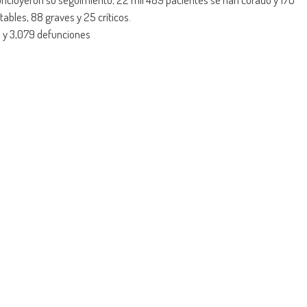
ables, 88 graves y 25 críticos.
 y 3,079 defunciones