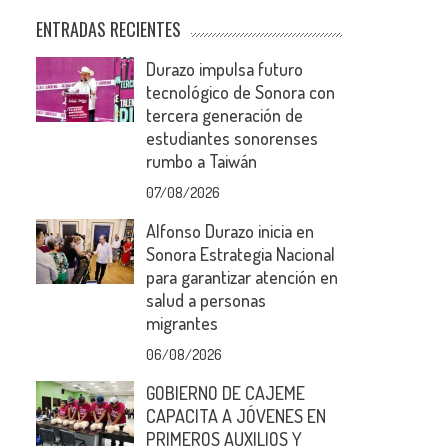
ENTRADAS RECIENTES
Durazo impulsa futuro
tecnológico de Sonora con
tercera generación de
estudiantes sonorenses
rumbo a Taiwán
07/08/2026
Alfonso Durazo inicia en
Sonora Estrategia Nacional
para garantizar atención en
salud a personas
migrantes
06/08/2026
GOBIERNO DE CAJEME
CAPACITA A JÓVENES EN
PRIMEROS AUXILIOS Y