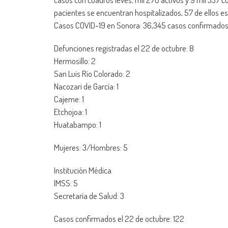
pacientes se encuentran hospitalizados, 57 de ellos est
Casos COVID-19 en Sonora: 36,345 casos confirmados
Defunciones registradas el 22 de octubre: 8
Hermosillo: 2
San Luis Río Colorado: 2
Nacozari de García: 1
Cajeme: 1
Etchojoa: 1
Huatabampo: 1
Mujeres: 3/Hombres: 5
Institución Médica
IMSS: 5
Secretaría de Salud: 3
Casos confirmados el 22 de octubre: 122