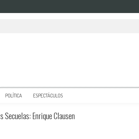
POLÍTICA
ESPECTÁCULOS
us Secuelas: Enrique Clausen