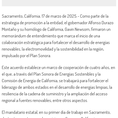
Sacramento, California; 17 de marzo de 2025.- Como parte de la
estrategia de promoción a la entidad, el gobernador Alfonso Durazo
Montaño y su homólogo de California, Gavin Newsom, firmaron un
memorándum de entendimiento que marca el inicio de una
colaboración estratégica para fortalecer el desarrollo de energías
renovables, la electromovilidad y la sostenibilidad en la región,
impulsado por el Plan Sonora.
Este acuerdo establece un marco de cooperación de cuatro años, en
el que, a través del Plan Sonora de Energías Sostenibles y la
Comisión de Energía de California, se trabajará para fortalecer el
liderazgo de ambos estados en el desarrollo de energías limpias, la
resiliencia de la cadena de suministro y la ampliación del acceso
regional a fuentes renovables, entre otros aspectos.
El mandatario estatal, en su primer día de trabajo en Sacramento,