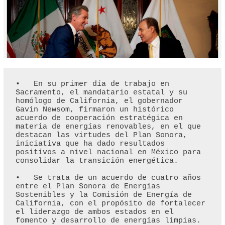
•   En su primer día de trabajo en 
Sacramento, el mandatario estatal y su 
homólogo de California, el gobernador 
Gavin Newsom, firmaron un histórico 
acuerdo de cooperación estratégica en 
materia de energías renovables, en el que 
destacan las virtudes del Plan Sonora, 
iniciativa que ha dado resultados 
positivos a nivel nacional en México para 
consolidar la transición energética.

•   Se trata de un acuerdo de cuatro años 
entre el Plan Sonora de Energías 
Sostenibles y la Comisión de Energía de 
California, con el propósito de fortalecer 
el liderazgo de ambos estados en el 
fomento y desarrollo de energías limpias.