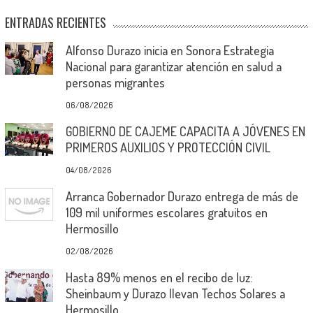
ENTRADAS RECIENTES
Alfonso Durazo inicia en Sonora Estrategia
Nacional para garantizar atención en salud a
personas migrantes
06/08/2026
GOBIERNO DE CAJEME CAPACITA A JÓVENES EN
PRIMEROS AUXILIOS Y PROTECCIÓN CIVIL
04/08/2026
Arranca Gobernador Durazo entrega de más de
109 mil uniformes escolares gratuitos en
Hermosillo
02/08/2026
Hasta 89% menos en el recibo de luz:
Sheinbaum y Durazo llevan Techos Solares a
Hermosillo