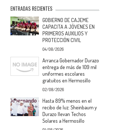
ENTRADAS RECIENTES
GOBIERNO DE CAJEME
CAPACITA A JÓVENES EN
PRIMEROS AUXILIOS Y
PROTECCIÓN CIVIL
04/08/2026
Arranca Gobernador Durazo
entrega de más de 109 mil
uniformes escolares
gratuitos en Hermosillo
02/08/2026
Hasta 89% menos en el
recibo de luz: Sheinbaum y
Durazo llevan Techos
Solares a Hermosillo
01/08/2026