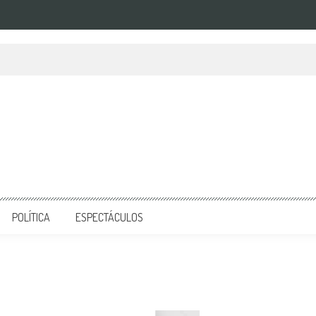
POLÍTICA
ESPECTÁCULOS