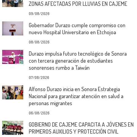
ZONAS AFECTADAS POR LLUVIAS EN CAJEME
09/08/2026
Gobernador Durazo cumple compromiso con
nuevo Hospital Universitario en Etchojoa
08/08/2026
Durazo impulsa futuro tecnológico de Sonora
con tercera generación de estudiantes
sonorenses rumbo a Taiwán
07/08/2026
Alfonso Durazo inicia en Sonora Estrategia
Nacional para garantizar atención en salud a
personas migrantes
06/08/2026
GOBIERNO DE CAJEME CAPACITA A JÓVENES EN
PRIMEROS AUXILIOS Y PROTECCIÓN CIVIL