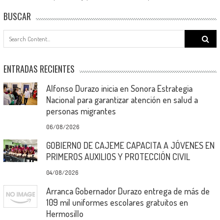
BUSCAR
Search
for:
ENTRADAS RECIENTES
Alfonso Durazo inicia en Sonora Estrategia
Nacional para garantizar atención en salud a
personas migrantes
06/08/2026
GOBIERNO DE CAJEME CAPACITA A JÓVENES EN
PRIMEROS AUXILIOS Y PROTECCIÓN CIVIL
04/08/2026
Arranca Gobernador Durazo entrega de más de
109 mil uniformes escolares gratuitos en
Hermosillo