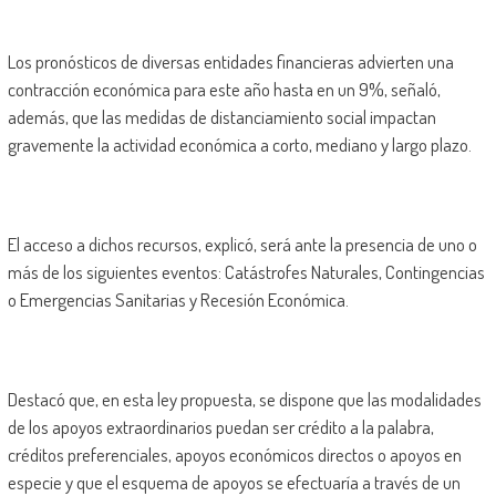
Los pronósticos de diversas entidades financieras advierten una
contracción económica para este año hasta en un 9%, señaló,
además, que las medidas de distanciamiento social impactan
gravemente la actividad económica a corto, mediano y largo plazo.
El acceso a dichos recursos, explicó, será ante la presencia de uno o
más de los siguientes eventos: Catástrofes Naturales, Contingencias
o Emergencias Sanitarias y Recesión Económica.
Destacó que, en esta ley propuesta, se dispone que las modalidades
de los apoyos extraordinarios puedan ser crédito a la palabra,
créditos preferenciales, apoyos económicos directos o apoyos en
especie y que el esquema de apoyos se efectuaría a través de un