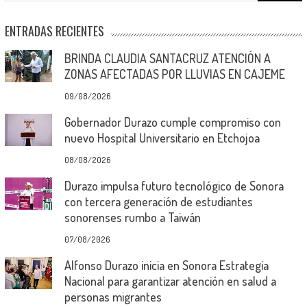
ENTRADAS RECIENTES
BRINDA CLAUDIA SANTACRUZ ATENCIÓN A
ZONAS AFECTADAS POR LLUVIAS EN CAJEME
09/08/2026
Gobernador Durazo cumple compromiso con
nuevo Hospital Universitario en Etchojoa
08/08/2026
Durazo impulsa futuro tecnológico de Sonora
con tercera generación de estudiantes
sonorenses rumbo a Taiwán
07/08/2026
Alfonso Durazo inicia en Sonora Estrategia
Nacional para garantizar atención en salud a
personas migrantes