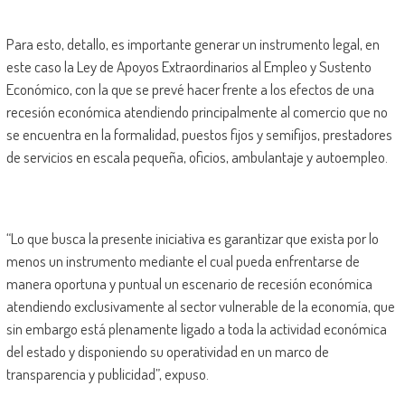
Para esto, detallo, es importante generar un instrumento legal, en
este caso la Ley de Apoyos Extraordinarios al Empleo y Sustento
Económico, con la que se prevé hacer frente a los efectos de una
recesión económica atendiendo principalmente al comercio que no
se encuentra en la formalidad, puestos fijos y semifijos, prestadores
de servicios en escala pequeña, oficios, ambulantaje y autoempleo.
“Lo que busca la presente iniciativa es garantizar que exista por lo
menos un instrumento mediante el cual pueda enfrentarse de
manera oportuna y puntual un escenario de recesión económica
atendiendo exclusivamente al sector vulnerable de la economía, que
sin embargo está plenamente ligado a toda la actividad económica
del estado y disponiendo su operatividad en un marco de
transparencia y publicidad”, expuso.