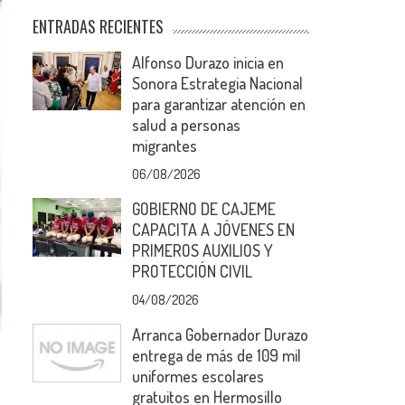
ENTRADAS RECIENTES
Alfonso Durazo inicia en
Sonora Estrategia Nacional
para garantizar atención en
salud a personas
migrantes
06/08/2026
GOBIERNO DE CAJEME
CAPACITA A JÓVENES EN
PRIMEROS AUXILIOS Y
PROTECCIÓN CIVIL
04/08/2026
Arranca Gobernador Durazo
entrega de más de 109 mil
uniformes escolares
gratuitos en Hermosillo