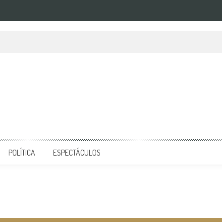
POLÍTICA
ESPECTÁCULOS