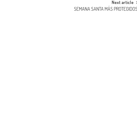
Next article
SEMANA SANTA MÁS PROTEGIDO