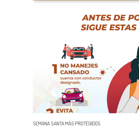
SEMANA SANTA MÁS PROTEGIDOS