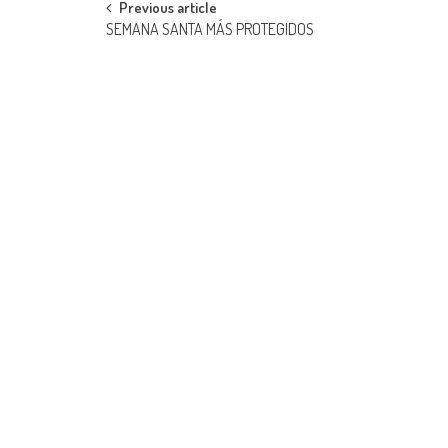
Post
Previous article
SEMANA SANTA MÁS PROTEGIDOS
navigation