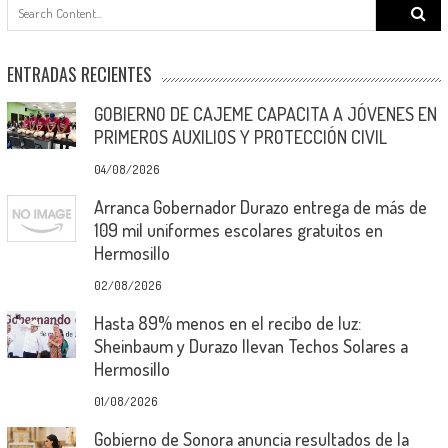
Search
for:
ENTRADAS RECIENTES
GOBIERNO DE CAJEME CAPACITA A JÓVENES EN
PRIMEROS AUXILIOS Y PROTECCIÓN CIVIL
04/08/2026
Arranca Gobernador Durazo entrega de más de
109 mil uniformes escolares gratuitos en
Hermosillo
02/08/2026
Hasta 89% menos en el recibo de luz:
Sheinbaum y Durazo llevan Techos Solares a
Hermosillo
01/08/2026
Gobierno de Sonora anuncia resultados de la