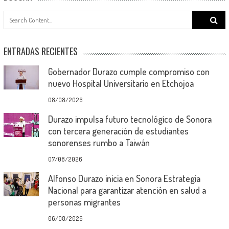
Search
for:
ENTRADAS RECIENTES
Gobernador Durazo cumple compromiso con
nuevo Hospital Universitario en Etchojoa
08/08/2026
Durazo impulsa futuro tecnológico de Sonora
con tercera generación de estudiantes
sonorenses rumbo a Taiwán
07/08/2026
Alfonso Durazo inicia en Sonora Estrategia
Nacional para garantizar atención en salud a
personas migrantes
06/08/2026