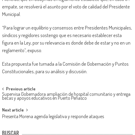
empate, se resolverá el asunto por el voto de calidad del Presidente
Municipal.
“Para lograr un equilibrio y consensos entre Presidentes Municipales,
síndicos y regidores sostengo que es necesario establecer esta
figura en la Ley, por su relevancia es donde debe de estar y no en un
reglamento”, expuso.
Esta propuesta fue turnada a la Comisión de Gobernación y Puntos
Constitucionales, para su análisis y discusión.
Post
Previous article
Supervisa Gobernadora ampliación de hospital comunitario y entrega
navigation
becas y apoyos educativos en Puerto Peñasco
Next article
Presenta Morena agenda legislativa y responde ataques
BUSCAR