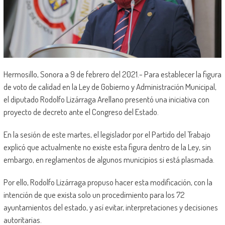
Hermosillo, Sonora a 9 de febrero del 2021.- Para establecer la figura
de voto de calidad en la Ley de Gobierno y Administración Municipal,
el diputado Rodolfo Lizárraga Arellano presentó una iniciativa con
proyecto de decreto ante el Congreso del Estado.
En la sesión de este martes, el legislador por el Partido del Trabajo
explicó que actualmente no existe esta figura dentro de la Ley, sin
embargo, en reglamentos de algunos municipios si está plasmada.
Por ello, Rodolfo Lizárraga propuso hacer esta modificación, con la
intención de que exista solo un procedimiento para los 72
ayuntamientos del estado, y así evitar, interpretaciones y decisiones
autoritarias.