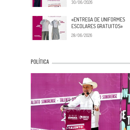
30/06/2026
«ENTREGA DE UNIFORMES
ESCOLARES GRATUITOS»
28/06/2026
POLÍTICA