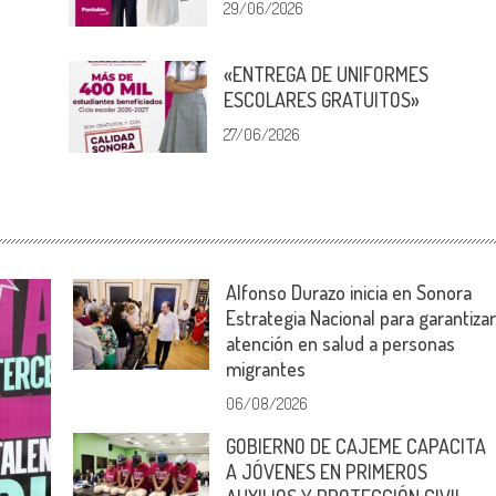
29/06/2026
«ENTREGA DE UNIFORMES
ESCOLARES GRATUITOS»
27/06/2026
Alfonso Durazo inicia en Sonora
Estrategia Nacional para garantiza
atención en salud a personas
migrantes
06/08/2026
GOBIERNO DE CAJEME CAPACITA
A JÓVENES EN PRIMEROS