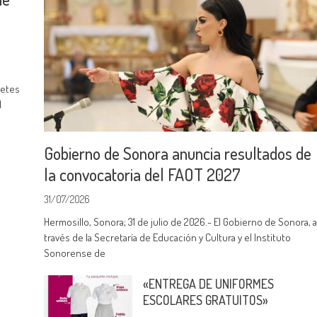
uetes
l
Gobierno de Sonora anuncia resultados de
la convocatoria del FAOT 2027
31/07/2026
Hermosillo, Sonora; 31 de julio de 2026.- El Gobierno de Sonora, 
través de la Secretaría de Educación y Cultura y el Instituto
Sonorense de
«ENTREGA DE UNIFORMES
ESCOLARES GRATUITOS»