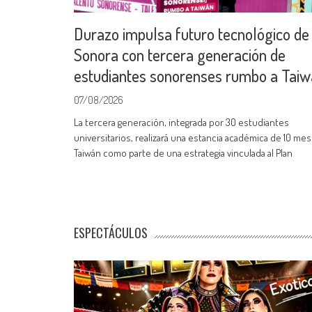
Durazo impulsa futuro tecnológico de
Sonora con tercera generación de
estudiantes sonorenses rumbo a Tai
07/08/2026
La tercera generación, integrada por 30 estudiantes
universitarios, realizará una estancia académica de 10 me
Taiwán como parte de una estrategia vinculada al Plan
ESPECTÁCULOS