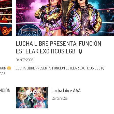
LUCHA LIBRE PRESENTA: FUNCIÓN
ESTELAR EXÓTICOS LGBTQ
04/07/2026
REGÓN
LUCHA LIBRE PRESENTA: FUNCIÓN ESTELAR EXÓTICOS LGBTQ
ICOS
NCIÓN
Lucha Libre AAA
02/12/2025