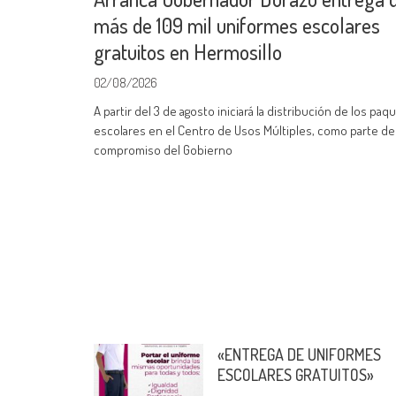
más de 109 mil uniformes escolares
gratuitos en Hermosillo
02/08/2026
A partir del 3 de agosto iniciará la distribución de los paq
escolares en el Centro de Usos Múltiples, como parte de
compromiso del Gobierno
«ENTREGA DE UNIFORMES
ESCOLARES GRATUITOS»