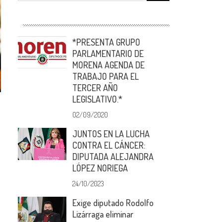
*PRESENTA GRUPO
PARLAMENTARIO DE
MORENA AGENDA DE
TRABAJO PARA EL
TERCER AÑO
LEGISLATIVO.*
02/09/2020
JUNTOS EN LA LUCHA
CONTRA EL CÁNCER:
a
DIPUTADA ALEJANDRA
LÓPEZ NORIEGA
24/10/2023
Exige diputado Rodolfo
Lizárraga eliminar