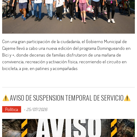
Con una gran participación de la ciudadanía, el Gobierno Municipal de
Cajeme llevó a cabo una nueva edición del programa Domingueando en
Bici y +, donde decenas de familias disfrutaron de una mañana de
convivencia, recreación y activación física, recorriendo el circuito en
bicicleta, a pie, en patines y acompañadas
AVISO DE SUSPENSION TEMPORAL DE SERVICIO
Política
-
25/07/2026