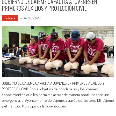
GOBIERNO DE CAJEME CAPACITA A JÓVENES EN
PRIMEROS AUXILIOS Y PROTECCIÓN CIVIL
Política
-
04/08/2026
GOBIERNO DE CAJEME CAPACITA A JÓVENES EN PRIMEROS AUXILIOS Y
PROTECCIÓN CIVIL Con el objetivo de brindar a las y los jóvenes
conocimientos que les permitan actuar de manera oportuna ante una
emergencia, el Ayuntamiento de Cajeme, a través del Sistema DIF Cajeme
y el Instituto Municipal de la Juventud, en