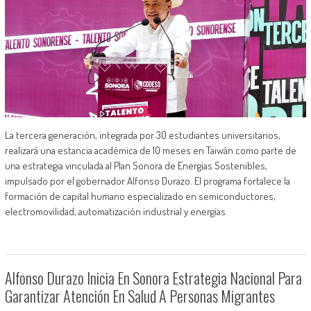
La tercera generación, integrada por 30 estudiantes universitarios,
realizará una estancia académica de 10 meses en Taiwán como parte de
una estrategia vinculada al Plan Sonora de Energías Sostenibles,
impulsado por el gobernador Alfonso Durazo. El programa fortalece la
formación de capital humano especializado en semiconductores,
electromovilidad, automatización industrial y energías
Alfonso Durazo Inicia En Sonora Estrategia Nacional Para
Garantizar Atención En Salud A Personas Migrantes