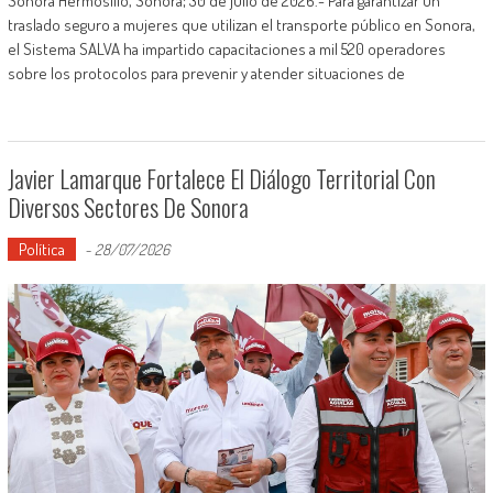
Sonora Hermosillo, Sonora; 30 de julio de 2026.- Para garantizar un
traslado seguro a mujeres que utilizan el transporte público en Sonora,
el Sistema SALVA ha impartido capacitaciones a mil 520 operadores
sobre los protocolos para prevenir y atender situaciones de
Javier Lamarque Fortalece El Diálogo Territorial Con
Diversos Sectores De Sonora
Política
-
28/07/2026