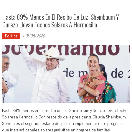
Hasta 89% Menos En El Recibo De Luz: Sheinbaum Y
Durazo Llevan Techos Solares A Hermosillo
Política
-
01/08/2026
Hasta 89% menos en el recibo de luz: Sheinbaum y Durazo llevan Techos
Solares a Hermosillo Con respaldo de la presidenta Claudia Sheinbaum,
Sonora es el segundo estado del país en implementar este programa
que instalará paneles solares gratuitos en hogares de familias