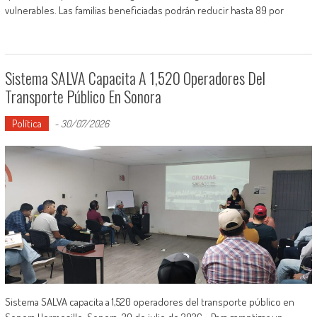
vulnerables. Las familias beneficiadas podrán reducir hasta 89 por
Sistema SALVA Capacita A 1,520 Operadores Del
Transporte Público En Sonora
Política
-
30/07/2026
Sistema SALVA capacita a 1,520 operadores del transporte público en