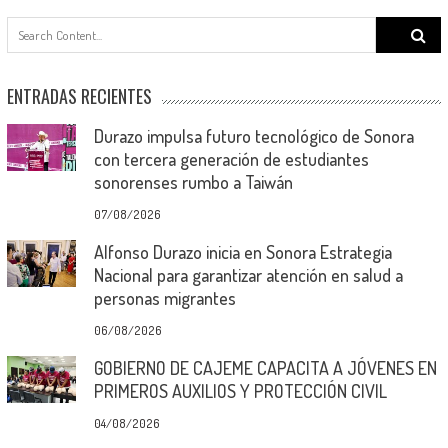
Search
for:
ENTRADAS RECIENTES
Durazo impulsa futuro tecnológico de Sonora
con tercera generación de estudiantes
sonorenses rumbo a Taiwán
07/08/2026
Alfonso Durazo inicia en Sonora Estrategia
Nacional para garantizar atención en salud a
personas migrantes
06/08/2026
GOBIERNO DE CAJEME CAPACITA A JÓVENES EN
PRIMEROS AUXILIOS Y PROTECCIÓN CIVIL
04/08/2026