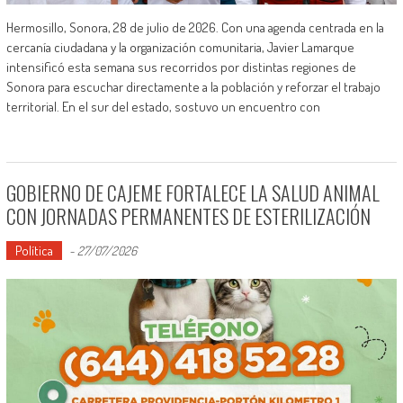
Hermosillo, Sonora, 28 de julio de 2026. Con una agenda centrada en la
cercanía ciudadana y la organización comunitaria, Javier Lamarque
intensificó esta semana sus recorridos por distintas regiones de
Sonora para escuchar directamente a la población y reforzar el trabajo
territorial. En el sur del estado, sostuvo un encuentro con
GOBIERNO DE CAJEME FORTALECE LA SALUD ANIMAL
CON JORNADAS PERMANENTES DE ESTERILIZACIÓN
Política
-
27/07/2026