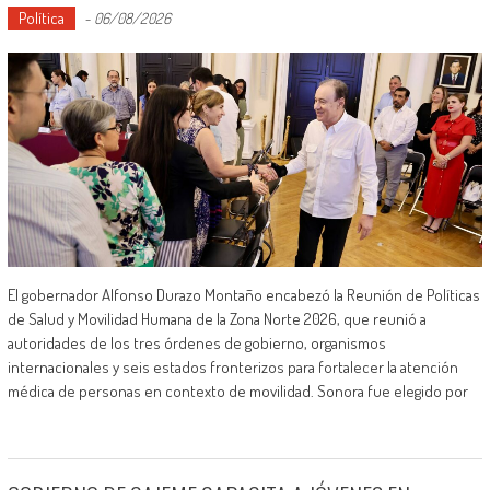
Política
-
06/08/2026
El gobernador Alfonso Durazo Montaño encabezó la Reunión de Políticas
de Salud y Movilidad Humana de la Zona Norte 2026, que reunió a
autoridades de los tres órdenes de gobierno, organismos
internacionales y seis estados fronterizos para fortalecer la atención
médica de personas en contexto de movilidad. Sonora fue elegido por