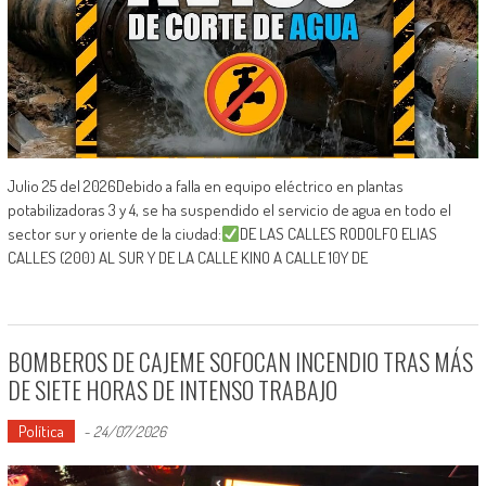
Julio 25 del 2026Debido a falla en equipo eléctrico en plantas
potabilizadoras 3 y 4, se ha suspendido el servicio de agua en todo el
sector sur y oriente de la ciudad:
DE LAS CALLES RODOLFO ELIAS
CALLES (200) AL SUR Y DE LA CALLE KINO A CALLE 10Y DE
BOMBEROS DE CAJEME SOFOCAN INCENDIO TRAS MÁS
DE SIETE HORAS DE INTENSO TRABAJO
Política
-
24/07/2026