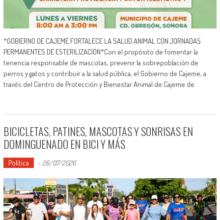
*GOBIERNO DE CAJEME FORTALECE LA SALUD ANIMAL CON JORNADAS
PERMANENTES DE ESTERILIZACIÓN*Con el propósito de fomentar la
tenencia responsable de mascotas, prevenir la sobrepoblación de
perros y gatos y contribuir a la salud pública, el Gobierno de Cajeme, a
través del Centro de Protección y Bienestar Animal de Cajeme de
BICICLETAS, PATINES, MASCOTAS Y SONRISAS EN
DOMINGUENADO EN BICI Y MÁS
Política
-
26/07/2026