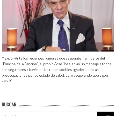
México.-Ante los recientes rumores que aseguraban la muerte del
“Príncipe de la Canción”, el propio José José envió un mensaje a todos
sus seguidores a través de las redes sociales agradeciendo las
preocupaciones por su estado de salud, pero asegurando que sigue
vivo. 19
BUSCAR
Search