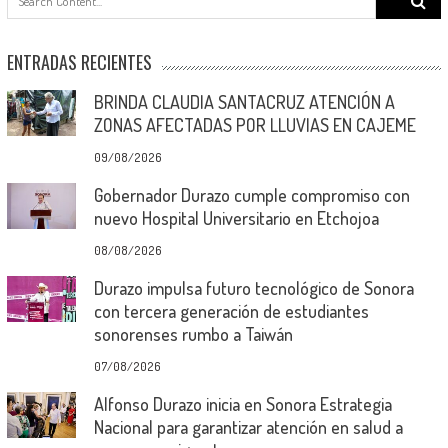
for:
ENTRADAS RECIENTES
BRINDA CLAUDIA SANTACRUZ ATENCIÓN A
ZONAS AFECTADAS POR LLUVIAS EN CAJEME
09/08/2026
Gobernador Durazo cumple compromiso con
nuevo Hospital Universitario en Etchojoa
08/08/2026
Durazo impulsa futuro tecnológico de Sonora
con tercera generación de estudiantes
sonorenses rumbo a Taiwán
07/08/2026
Alfonso Durazo inicia en Sonora Estrategia
Nacional para garantizar atención en salud a