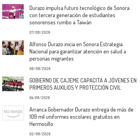
Durazo impulsa futuro tecnológico de Sonora
con tercera generación de estudiantes
sonorenses rumbo a Taiwán
07/08/2026
Alfonso Durazo inicia en Sonora Estrategia
Nacional para garantizar atención en salud a
personas migrantes
06/08/2026
GOBIERNO DE CAJEME CAPACITA A JÓVENES EN
PRIMEROS AUXILIOS Y PROTECCIÓN CIVIL
04/08/2026
Arranca Gobernador Durazo entrega de más de
109 mil uniformes escolares gratuitos en
Hermosillo
02/08/2026