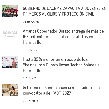
GOBIERNO DE CAJEME CAPACITA A JÓVENES EN
PRIMEROS AUXILIOS Y PROTECCIÓN CIVIL
04/08/2026
Arranca Gobernador Durazo entrega de más de
109 mil uniformes escolares gratuitos en
Hermosillo
02/08/2026
Hasta 89% menos en el recibo de luz:
Sheinbaum y Durazo llevan Techos Solares a
Hermosillo
01/08/2026
Gobierno de Sonora anuncia resultados de la
convocatoria del FAOT 2027
31/07/2026