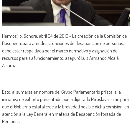
Hermosillo, Sonora, abril 04 de 2019.- La creación de la Comisión de
Búsqueda, para atender situaciones de desaparición de personas,
debe estar respaldada por el marco normativo y asignación de
recursos para su funcionamiento, aseguró Luis Armando Alcalá
Alcaraz.
Esto, al sumarse en nombre del Grupo Parlamentario priista, a la
iniciativa de exhorto presentado por la diputada Miroslava Luján para
que el Gobierno estatal cree a la brevedad posible dicha comisión, en
atención a la Ley General en materia de Desaparición forzada de
Personas.