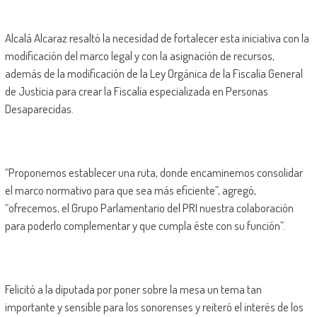
Alcalá Alcaraz resaltó la necesidad de fortalecer esta iniciativa con la
modificación del marco legal y con la asignación de recursos,
además de la modificación de la Ley Orgánica de la Fiscalía General
de Justicia para crear la Fiscalía especializada en Personas
Desaparecidas.
“Proponemos establecer una ruta, donde encaminemos consolidar
el marco normativo para que sea más eficiente”, agregó,
“ofrecemos, el Grupo Parlamentario del PRI nuestra colaboración
para poderlo complementar y que cumpla éste con su función”.
Felicitó a la diputada por poner sobre la mesa un tema tan
importante y sensible para los sonorenses y reiteró el interés de los