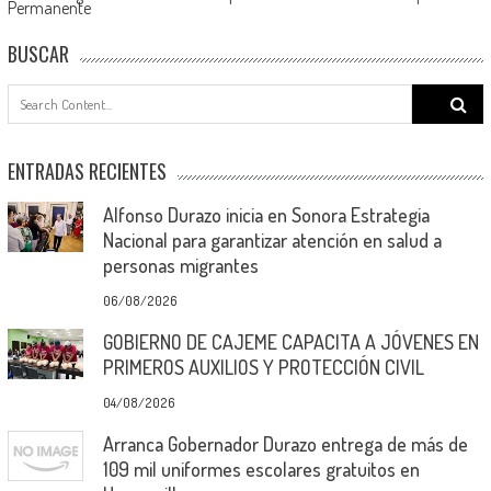
Permanente
BUSCAR
Search
for:
ENTRADAS RECIENTES
Alfonso Durazo inicia en Sonora Estrategia
Nacional para garantizar atención en salud a
personas migrantes
06/08/2026
GOBIERNO DE CAJEME CAPACITA A JÓVENES EN
PRIMEROS AUXILIOS Y PROTECCIÓN CIVIL
04/08/2026
Arranca Gobernador Durazo entrega de más de
109 mil uniformes escolares gratuitos en