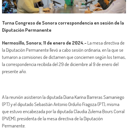
Turna Congreso de Sonora correspondencia en sesión de la
Diputación Permanente
Hermosillo, Sonora; 11 de enero de 2024.-
La mesa directiva de
la Diputación Permanente llevó a cabo sesión ordinaria, en la que se
turnaron a comisiones de dictamen que conciernen según los temas,
la correspondencia recibida del 29 de diciembre al 9 de enero del
presente año.
A la reunión asistieron la diputada Diana Karina Barreras Samaniego
(PT) y el diputado Sebastián Antonio Orduño Fragoza (PT), misma
que estuvo encabezada por la diputada Claudia Zulema Bours Corral
(PVEM), presidenta de la mesa directiva de la Diputación
Permanente.