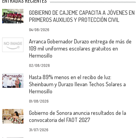
ENTRADAS RECIENTES
GOBIERNO DE CAJEME CAPACITA A JÓVENES EN
PRIMEROS AUXILIOS Y PROTECCIÓN CIVIL
04/08/2026
Arranca Gobernador Durazo entrega de más de
109 mil uniformes escolares gratuitos en
Hermosillo
02/08/2026
Hasta 89% menos en el recibo de luz:
Sheinbaum y Durazo llevan Techos Solares a
Hermosillo
01/08/2026
Gobierno de Sonora anuncia resultados de la
convocatoria del FAOT 2027
31/07/2026