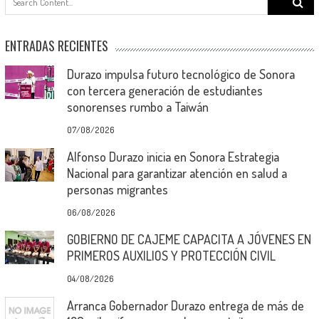
for:
ENTRADAS RECIENTES
Durazo impulsa futuro tecnológico de Sonora
con tercera generación de estudiantes
sonorenses rumbo a Taiwán
07/08/2026
Alfonso Durazo inicia en Sonora Estrategia
Nacional para garantizar atención en salud a
personas migrantes
06/08/2026
GOBIERNO DE CAJEME CAPACITA A JÓVENES EN
PRIMEROS AUXILIOS Y PROTECCIÓN CIVIL
04/08/2026
Arranca Gobernador Durazo entrega de más de