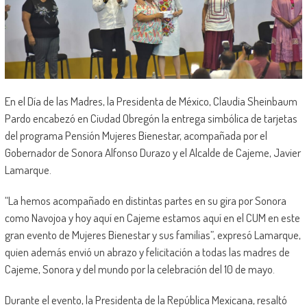
En el Día de las Madres, la Presidenta de México, Claudia Sheinbaum
Pardo encabezó en Ciudad Obregón la entrega simbólica de tarjetas
del programa Pensión Mujeres Bienestar, acompañada por el
Gobernador de Sonora Alfonso Durazo y el Alcalde de Cajeme, Javier
Lamarque.
“La hemos acompañado en distintas partes en su gira por Sonora
como Navojoa y hoy aquí en Cajeme estamos aquí en el CUM en este
gran evento de Mujeres Bienestar y sus familias”, expresó Lamarque,
quien además envió un abrazo y felicitación a todas las madres de
Cajeme, Sonora y del mundo por la celebración del 10 de mayo.
Durante el evento, la Presidenta de la República Mexicana, resaltó