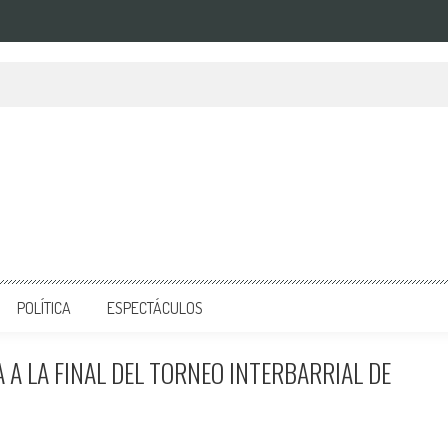
POLÍTICA
ESPECTÁCULOS
A LA FINAL DEL TORNEO INTERBARRIAL DE