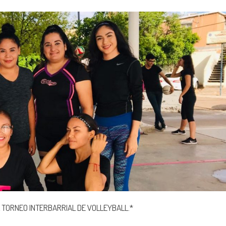
 TORNEO INTERBARRIAL DE VOLLEYBALL.*