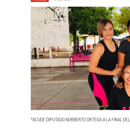
*ACUDE DIPUTADO NORBERTO ORTEGA A LA FINAL DEL