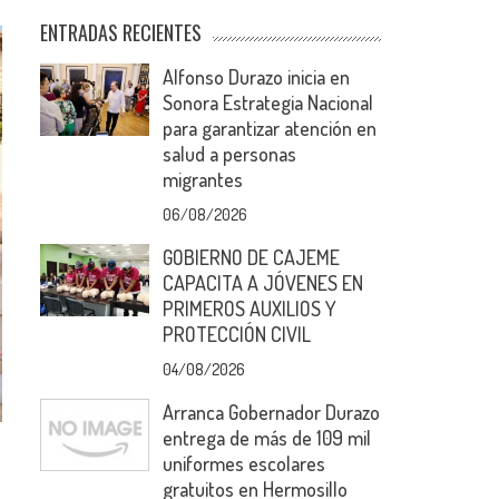
ENTRADAS RECIENTES
Alfonso Durazo inicia en
Sonora Estrategia Nacional
para garantizar atención en
salud a personas
migrantes
06/08/2026
GOBIERNO DE CAJEME
CAPACITA A JÓVENES EN
PRIMEROS AUXILIOS Y
PROTECCIÓN CIVIL
04/08/2026
Arranca Gobernador Durazo
entrega de más de 109 mil
uniformes escolares
gratuitos en Hermosillo