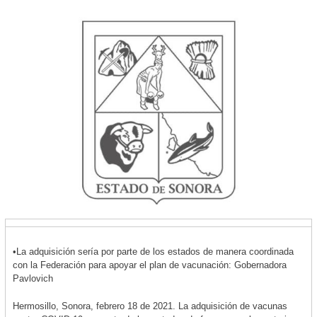
•La adquisición sería por parte de los estados de manera coordinada
con la Federación para apoyar el plan de vacunación: Gobernadora
Pavlovich
Hermosillo, Sonora, febrero 18 de 2021. La adquisición de vacunas