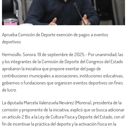
Aprueba Comisión de Deporte exención de pagos a eventos
deportivos
Hermosillo, Sonora; 19 de septiembre de 2025.- Por unanimidad, las
y los integrantes de la Comisión de Deporte del Congreso del Estado
aprobaron la iniciativa que propone exentar del pago de
contribuciones municipales a asociaciones, instituciones educativas,
gobiernos o fundaciones que organicen eventos deportivos sin fines
de lucro.
La diputada Marcela Valenzuela Nevárez (Morena), presidenta de la
comisión y proponente de la iniciativa, explicó que se busca adicionar
un artículo 2 Bis a la Ley de Cultura Física y Deporte del Estado, con el
fin de incentivar la práctica del deporte y la activación física en la