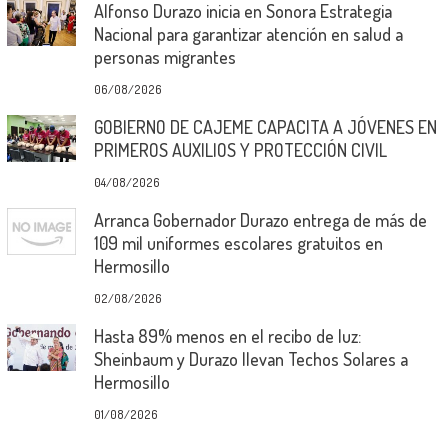
Alfonso Durazo inicia en Sonora Estrategia
Nacional para garantizar atención en salud a
personas migrantes
06/08/2026
GOBIERNO DE CAJEME CAPACITA A JÓVENES EN
PRIMEROS AUXILIOS Y PROTECCIÓN CIVIL
04/08/2026
Arranca Gobernador Durazo entrega de más de
109 mil uniformes escolares gratuitos en
Hermosillo
02/08/2026
Hasta 89% menos en el recibo de luz:
Sheinbaum y Durazo llevan Techos Solares a
Hermosillo
01/08/2026